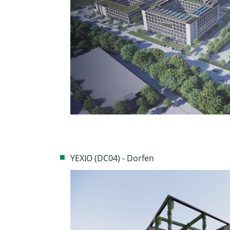
YEXIO (DC04) - Dorfen