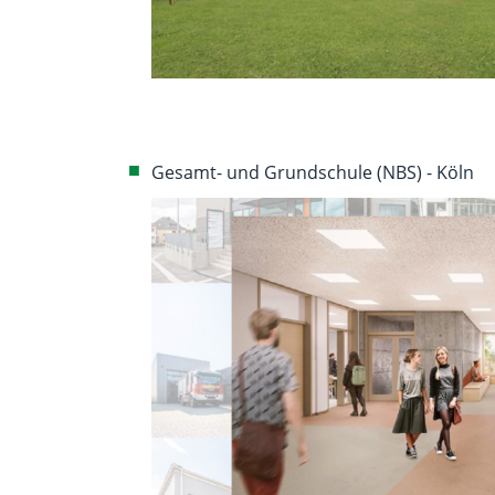
Gesamt- und Grundschule (NBS) - Köln