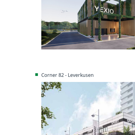
Corner 82 - Leverkusen