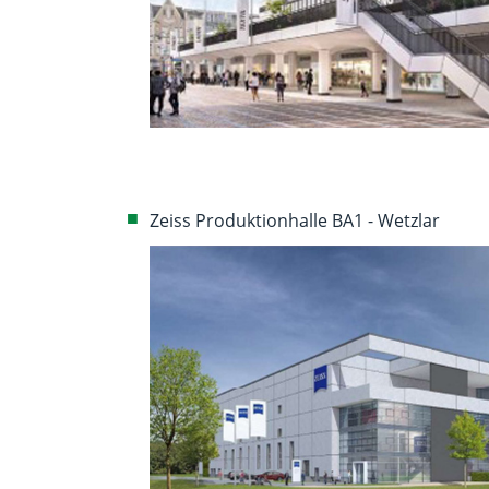
Zeiss Produktionhalle BA1 - Wetzlar