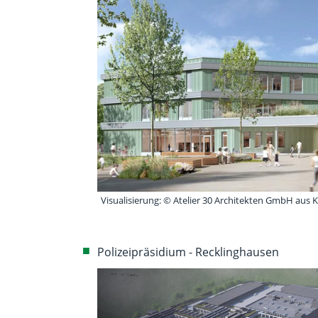
Visualisierung: © Atelier 30 Architekten GmbH aus K
Polizeipräsidium - Recklinghausen