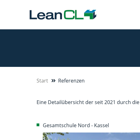
Start
Referenzen
Eine Detailübersicht der seit 2021 durch di
Gesamtschule Nord - Kassel