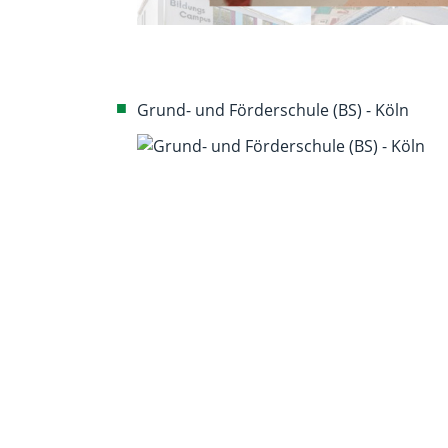
Grund- und Förderschule (BS) - Köln